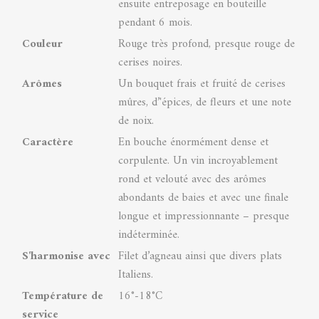
ensuite entreposage en bouteille
pendant 6 mois.
Couleur
Rouge très profond, presque rouge de
cerises noires.
Arômes
Un bouquet frais et fruité de cerises
mûres, d’'épices, de fleurs et une note
de noix.
Caractère
En bouche énormément dense et
corpulente. Un vin incroyablement
rond et velouté avec des arômes
abondants de baies et avec une finale
longue et impressionnante – presque
indéterminée.
S'harmonise avec
Filet d’agneau ainsi que divers plats
Italiens.
Température de
16°-18°C
service