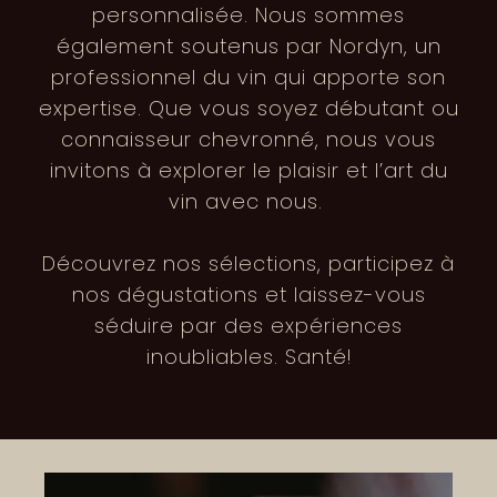
personnalisée. Nous sommes
également soutenus par Nordyn, un
professionnel du vin qui apporte son
expertise. Que vous soyez débutant ou
connaisseur chevronné, nous vous
invitons à explorer le plaisir et l’art du
vin avec nous.
Découvrez nos sélections, participez à
nos dégustations et laissez-vous
séduire par des expériences
inoubliables. Santé!