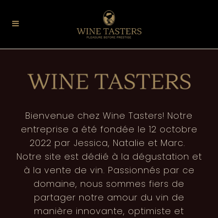
Bienvenue chez Wine Tasters! Notre
entreprise a été fondée le 12 octobre
2022 par Jessica, Natalie et Marc.
Notre site est dédié à la dégustation et
à la vente de vin. Passionnés par ce
domaine, nous sommes fiers de
partager notre amour du vin de
manière innovante, optimiste et