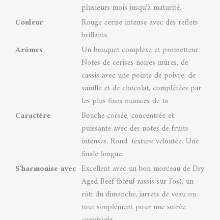
plusieurs mois jusqu’à maturité.
Couleur
Rouge cerise intense avec des reflets
brillants.
Arômes
Un bouquet complexe et prometteur.
Notes de cerises noires mûres, de
cassis avec une pointe de poivre, de
vanille et de chocolat, complétées par
les plus fines nuances de ta
Caractère
Bouche corsée, concentrée et
puissante avec des notes de fruits
intenses. Rond, texture veloutée. Une
finale longue.
S'harmonise avec
Excellent avec un bon morceau de Dry
Aged Beef (bœuf rassis sur l’os), un
rôti du dimanche, jarrets de veau ou
tout simplement pour une soirée