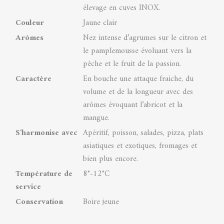
élevage en cuves INOX.
Couleur
Jaune clair
Arômes
Nez intense d’agrumes sur le citron et
le pamplemousse évoluant vers la
pêche et le fruit de la passion.
Caractère
En bouche une attaque fraiche, du
volume et de la longueur avec des
arômes évoquant l’abricot et la
mangue.
S'harmonise avec
Apéritif, poisson, salades, pizza, plats
asiatiques et exotiques, fromages et
bien plus encore.
Température de
8°-12°C
service
Conservation
Boire jeune