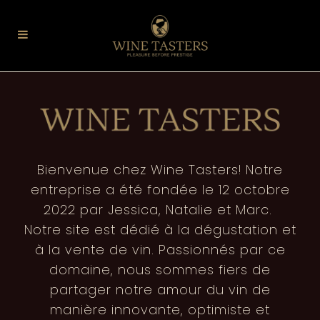
Bienvenue chez Wine Tasters! Notre
entreprise a été fondée le 12 octobre
2022 par Jessica, Natalie et Marc.
Notre site est dédié à la dégustation et
à la vente de vin. Passionnés par ce
domaine, nous sommes fiers de
partager notre amour du vin de
manière innovante, optimiste et