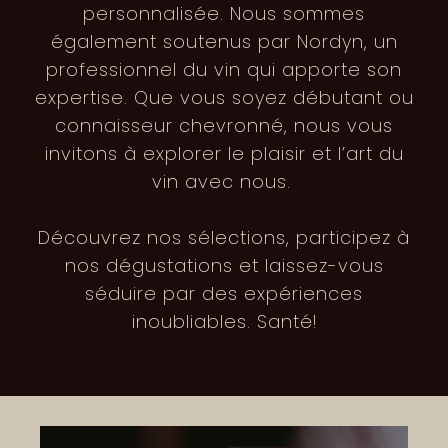
personnalisée. Nous sommes
également soutenus par Nordyn, un
professionnel du vin qui apporte son
expertise. Que vous soyez débutant ou
connaisseur chevronné, nous vous
invitons à explorer le plaisir et l’art du
vin avec nous.
Découvrez nos sélections, participez à
nos dégustations et laissez-vous
séduire par des expériences
inoubliables. Santé!