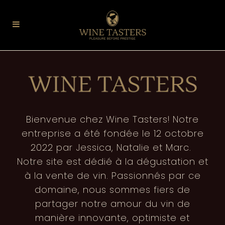
Bienvenue chez Wine Tasters! Notre
entreprise a été fondée le 12 octobre
2022 par Jessica, Natalie et Marc.
Notre site est dédié à la dégustation et
à la vente de vin. Passionnés par ce
domaine, nous sommes fiers de
partager notre amour du vin de
manière innovante, optimiste et