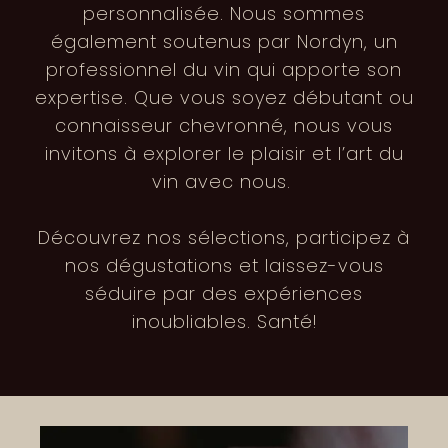
personnalisée. Nous sommes
également soutenus par Nordyn, un
professionnel du vin qui apporte son
expertise. Que vous soyez débutant ou
connaisseur chevronné, nous vous
invitons à explorer le plaisir et l’art du
vin avec nous.
Découvrez nos sélections, participez à
nos dégustations et laissez-vous
séduire par des expériences
inoubliables. Santé!