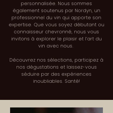
personnalisée. Nous sommes
également soutenus par Nordyn, un
professionnel du vin qui apporte son
expertise. Que vous soyez débutant ou
connaisseur chevronné, nous vous
invitons à explorer le plaisir et l’art du
vin avec nous.
Découvrez nos sélections, participez à
nos dégustations et laissez-vous
séduire par des expériences
inoubliables. Santé!