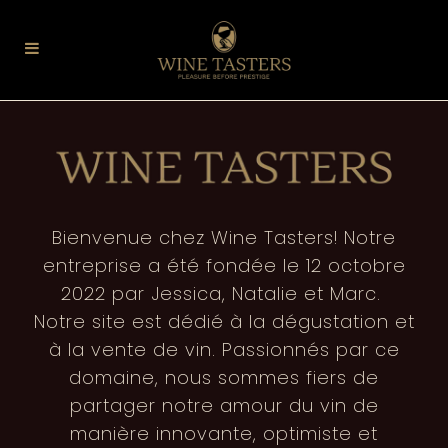
Bienvenue chez Wine Tasters! Notre
entreprise a été fondée le 12 octobre
2022 par Jessica, Natalie et Marc.
Notre site est dédié à la dégustation et
à la vente de vin. Passionnés par ce
domaine, nous sommes fiers de
partager notre amour du vin de
manière innovante, optimiste et