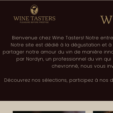
Bienvenue chez Wine Tasters! Notre entrep
Notre site est dédié à la dégustation et 
partager notre amour du vin de manière inn
par Nordyn, un professionnel du vin qu
chevronné, nous vous invi
Découvrez nos sélections, participez à nos d